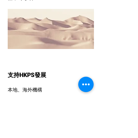
支持HKPS發展
​本地、海外機構