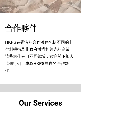
合作夥伴
HKPS在香港的合作夥伴包括不同的非
牟利機構及非政府機構和領先的企業。
這些夥伴來自不同領域，歡迎閣下加入
這個行列，成為HKPS尊貴的合作夥
伴。
Our Services